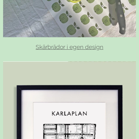
Skärbrädor i egen design