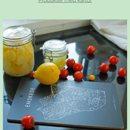
Produkter med kartor.