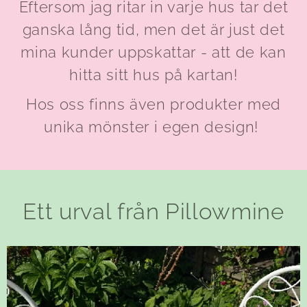
Eftersom jag ritar in varje hus tar det
ganska lång tid, men det är just det
mina kunder uppskattar - att de kan
hitta sitt hus på kartan!
Hos oss finns även produkter med
unika mönster i egen design!
Ett urval från Pillowmine