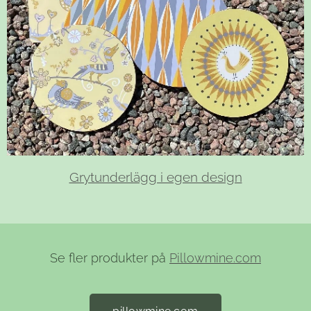
Grytunderlägg i egen design
Se fler produkter på
Pillowmine.com