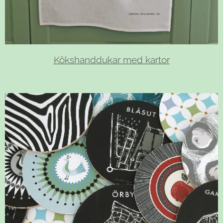
Kökshanddukar med kartor