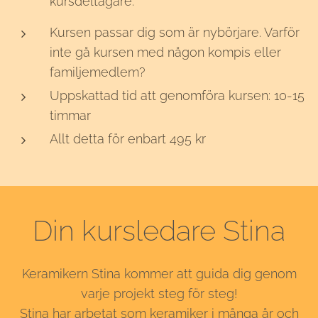
kursdeltagare.
Kursen passar dig som är nybörjare. Varför
inte gå kursen med någon kompis eller
familjemedlem?
Uppskattad tid att genomföra kursen: 10-15
timmar
Allt detta för enbart 495 kr
Din kursledare Stina
Keramikern Stina kommer att guida dig genom
varje projekt steg för steg!
Stina har arbetat som keramiker i många år och