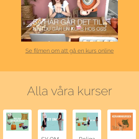
Se filmen om att gå en kurs online
Alla våra kurser