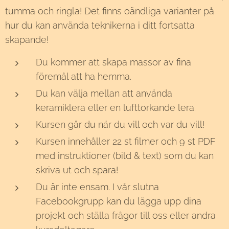
tumma och ringla! Det finns oändliga varianter på
hur du kan använda teknikerna i ditt fortsatta
skapande!
Du kommer att skapa massor av fina
föremål att ha hemma.
Du kan välja mellan att använda
keramiklera eller en lufttorkande lera.
Kursen går du när du vill och var du vill!
Kursen innehåller 22 st filmer och 9 st PDF
med instruktioner (bild & text) som du kan
skriva ut och spara!
Du är inte ensam. I vår slutna
Facebookgrupp kan du lägga upp dina
projekt och ställa frågor till oss eller andra