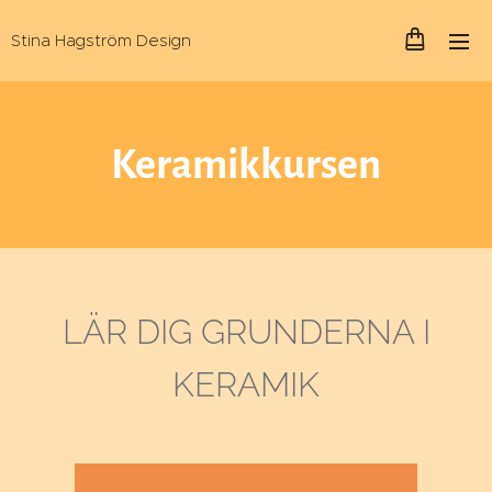
Stina Hagström Design
Keramikkursen
LÄR DIG GRUNDERNA I
KERAMIK