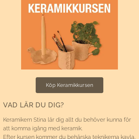
Köp Keramikkursen
VAD LÄR DU DIG?
Keramikern Stina lär dig allt du behöver kunna för
att komma igång med keramik.
Efter kursen kommer du behärska teknikerna kavla,